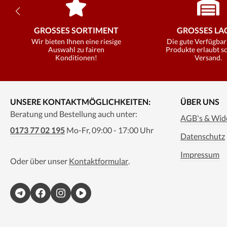
GROSSES SORTIMENT
GROSSES LAG
Wir bieten Ihnen eine riesige
Die gute Verfügbar
Auswahl zu fairen
Produkte erlaubt s
Konditionen!
Versand.
UNSERE KONTAKTMÖGLICHKEITEN:
ÜBER UNS
Beratung und Bestellung auch unter:
AGB's & Wide
0173 77 02 195
Mo-Fr, 09:00 - 17:00 Uhr
Datenschutz
Impressum
Oder über unser
Kontaktformular
.