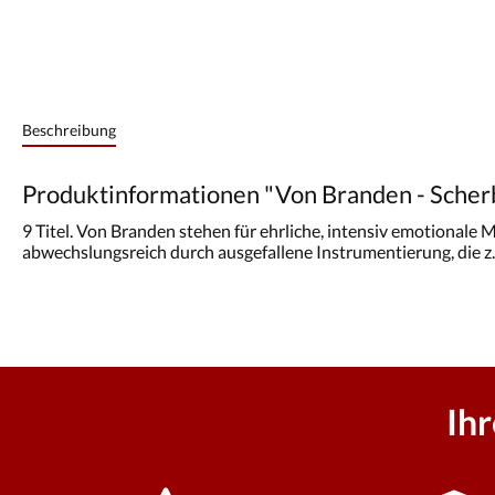
Beschreibung
Produktinformationen "Von Branden - Scher
9 Titel. Von Branden stehen für ehrliche, intensiv emotionale 
abwechslungsreich durch ausgefallene Instrumentierung, die z.B
Ih