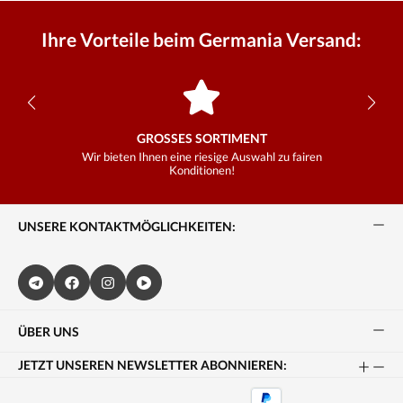
Ihre Vorteile beim Germania Versand:
GROSSES SORTIMENT
Wir bieten Ihnen eine riesige Auswahl zu fairen
Konditionen!
UNSERE KONTAKTMÖGLICHKEITEN:
ÜBER UNS
JETZT UNSEREN NEWSLETTER ABONNIEREN: