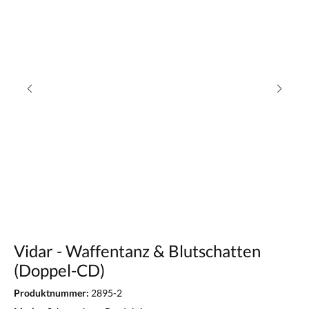
Vidar - Waffentanz & Blutschatten
(Doppel-CD)
Produktnummer:
2895-2