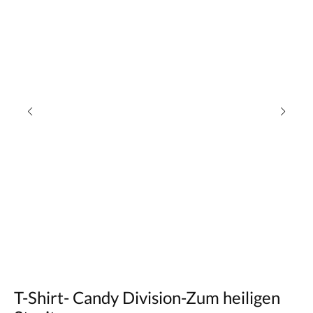
T-Shirt- Candy Division-Zum heiligen