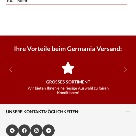
100…
Mehr
Ihre Vorteile beim Germania Versand:
GROSSES SORTIMENT
Wir bieten Ihnen eine riesige Auswahl zu fairen
Konditionen!
UNSERE KONTAKTMÖGLICHKEITEN: