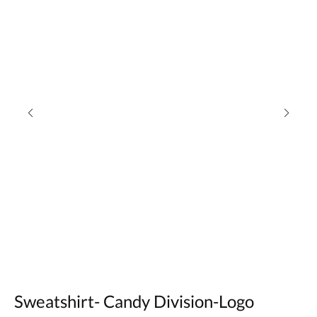
Sweatshirt- Candy Division-Logo