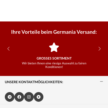
Ihre Vorteile beim Germania Versand:
GROSSES SORTIMENT
Wir bieten Ihnen eine riesige Auswahl zu fairen
Konditionen!
UNSERE KONTAKTMÖGLICHKEITEN: