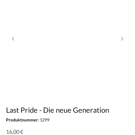
Last Pride - Die neue Generation
Produktnummer:
1299
16,00 €