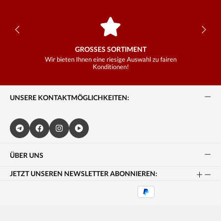
GROSSES SORTIMENT
Wir bieten Ihnen eine riesige Auswahl zu fairen
Konditionen!
UNSERE KONTAKTMÖGLICHKEITEN:
ÜBER UNS
JETZT UNSEREN NEWSLETTER ABONNIEREN: