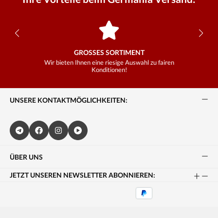
GROSSES SORTIMENT
Wir bieten Ihnen eine riesige Auswahl zu fairen
Konditionen!
UNSERE KONTAKTMÖGLICHKEITEN:
ÜBER UNS
JETZT UNSEREN NEWSLETTER ABONNIEREN: