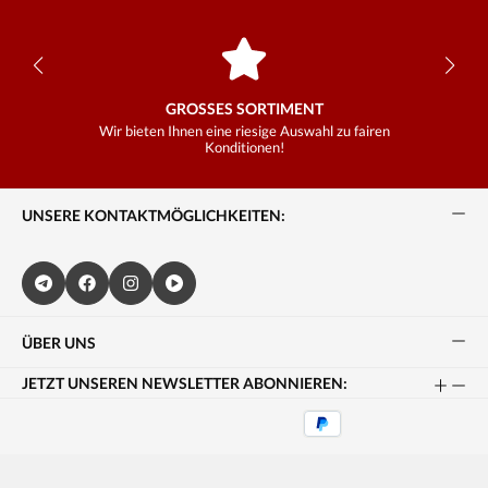
GROSSES SORTIMENT
Wir bieten Ihnen eine riesige Auswahl zu fairen
Konditionen!
UNSERE KONTAKTMÖGLICHKEITEN:
ÜBER UNS
JETZT UNSEREN NEWSLETTER ABONNIEREN: